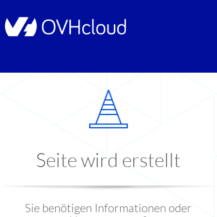
Seite wird erstellt
Sie benötigen Informationen oder